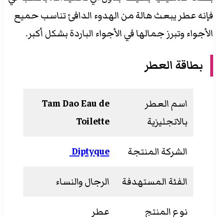
فإنه عطر يبعث هالة من الهدوء الدافئ تناسب حميع
الأجواء وتبرز جمالها في الأجواء الباردة بشكل أكبر.
بطاقة العطر
اسم العطر
Tam Dao Eau de
بالانجليزية
Toilette
الشركة المنتجة
Diptyque
الفئة المستهدفة
الرجال والنساء
نوع المنتج
عطر