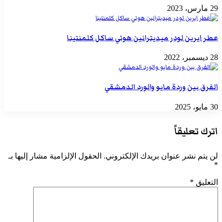
29 مارس، 2023
عطر ايرين لودر ميديترانين هوني ساكل كلمنتينا
28 ديسمبر، 2022
الفرق بين وردة مايو والورد الدمشقي
30 مايو، 2025
اترك تعليقاً
لن يتم نشر عنوان بريدك الإلكتروني.
الحقول الإلزامية مشار إليها بـ
*
التعليق
*