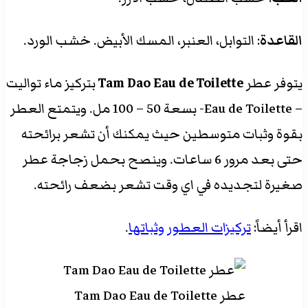
القاعدة
: التوابل، العنبر، المسك الأبيض. خشب الورد.
يتوفر عطر
Tam Dao Eau de Toilette
بتركيز ماء تواليت
– Eau de Toilette- بسعة 50 – 100 مل. ويتمتع العطر
بقوة وثبات متوسطين حيث يمكنك أن تشعر برائحته
حتى بعد مرور 6 ساعات. وينصح بحمل زجاجة عطر
صغيرة لتجديده في اي وقت تشعر بضعف رائحته.
اقرأ أيضاً:
تركيزات العطور وثباتها
.
عطر Tam Dao Eau de Toilette