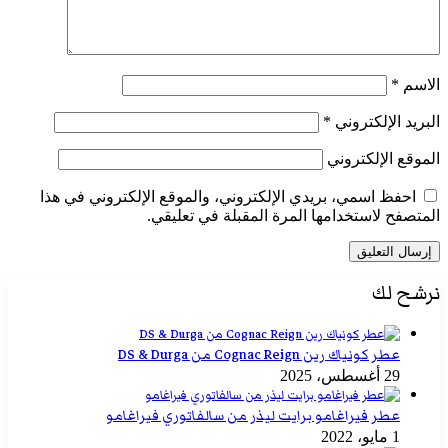
الاسم
*
البريد الإلكتروني
*
الموقع الإلكتروني
احفظ اسمي، بريدي الإلكتروني، والموقع الإلكتروني في هذا
المتصفح لاستخدامها المرة المقبلة في تعليقي.
نرشح لك
عطر كونياك رين Cognac Reign من DS & Durga
29 أغسطس، 2025
عطر فيراغامو برايت ليذر من سالفاتوري فيراغامو
1 مايو، 2022