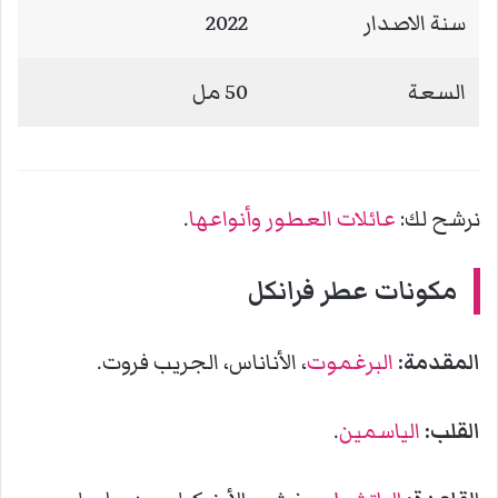
سنة الاصدار
2022
السعة
50 مل
نرشح لك:
عائلات العطور وأنواعها
.
مكونات
عطر فرانكل
المقدمة:
البرغموت
، الأناناس، الجريب فروت.
القلب:
الياسمين
.