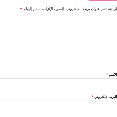
لن يتم نشر عنوان بريدك الإلكتروني.
الحقول الإلزامية مشار إليها بـ
*
ا
ل
ت
ع
ل
ي
ق
*
الاسم
*
البريد الإلكتروني
*