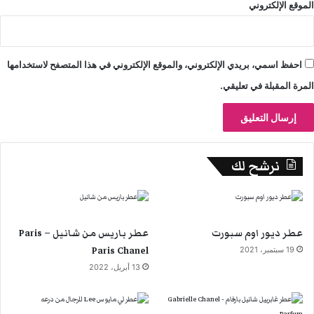
الموقع الإلكتروني
احفظ اسمي، بريدي الإلكتروني، والموقع الإلكتروني في هذا المتصفح لاستخدامها
المرة المقبلة في تعليقي.
نرشح لك
عطر ديور اوم سبورت
عطر باريس من شانيل Paris –
Paris Chanel
19 سبتمبر، 2021
13 أبريل، 2022