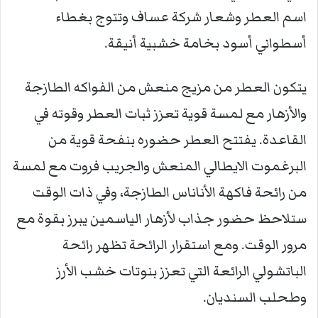
اسم العطر وشعار شركة عساف وتتوج بغطاء
أسطواني أسود بخامة خشبية أنيقة.
يتكون العطر من مزيج منعش من الفواكه الطازجة
والأزهار مع لمسة قوية تعزز ثبات العطر وقوته في
القاعدة. يفتتح العطر حضوره بنفحة قوية من
البرغموت الايطالي المنعش والجريب فروت مع لمسة
من رائحة فاكهة الأناناس الطازجة، وفي ذات الوقت
ستلاحظ حضور جذاب لأزهار الياسمين يبرز بقوة مع
مرور الوقت. ومع استقرار الرائحة تظهر رائحة
الباتشولي الرائعة التي تعزز بنوتات خشب الأرز
وطحلب السنديان.