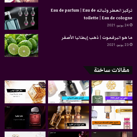
تركيز العطر وثباته Eau de parfum | Eau de
toilette | Eau de cologne
24 يونيو، 2021
ما هو البرغموت | ذهب إيطاليا الأصفر
23 يونيو، 2021
مقالات ساخنة